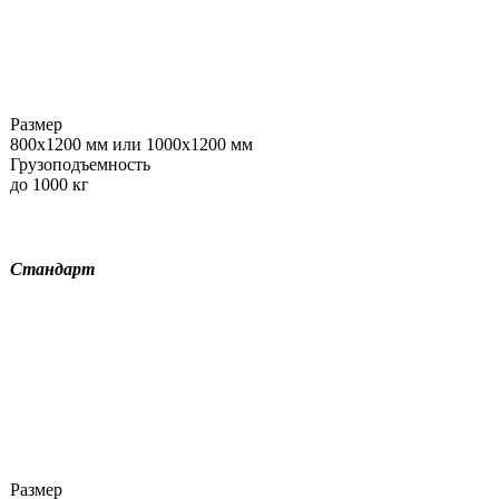
Размер
800х1200 мм или 1000х1200 мм
Грузоподъемность
до 1000 кг
Стандарт
Размер