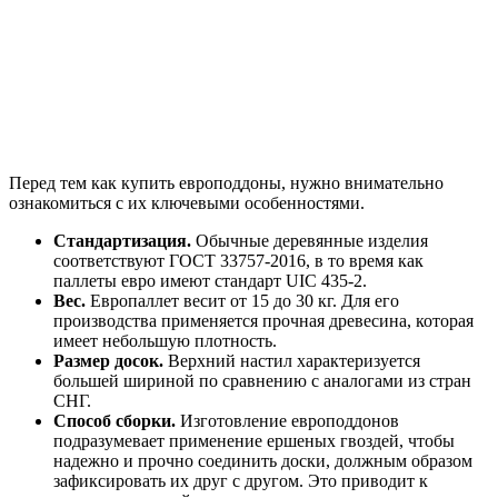
Перед тем как купить европоддоны, нужно внимательно
ознакомиться с их ключевыми особенностями.
Стандартизация.
Обычные деревянные изделия
соответствуют ГОСТ 33757-2016, в то время как
паллеты евро имеют стандарт UIC 435-2.
Вес.
Европаллет весит от 15 до 30 кг. Для его
производства применяется прочная древесина, которая
имеет небольшую плотность.
Размер досок.
Верхний настил характеризуется
большей шириной по сравнению с аналогами из стран
СНГ.
Способ сборки.
Изготовление европоддонов
подразумевает применение ершеных гвоздей, чтобы
надежно и прочно соединить доски, должным образом
зафиксировать их друг с другом. Это приводит к