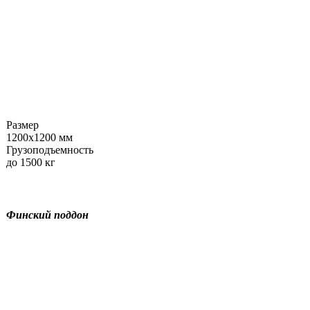
Размер
1200х1200 мм
Грузоподъемность
до 1500 кг
Финский поддон