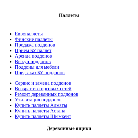
Паллеты
Европаллеты
Финские паллеты
Продажа поддонов
Прием БУ паллет
Аренда поддонов
Выкуп поддонов
Поддоны для мебели
Предзаказ БУ поддонов
Сервис и замена поддонов
Возврат из торговых сетей
Ремонт деревянных поддонов
Утилизация поддонов
Купить паллеты Алматы
Купить паллеты Астана
Купить паллеты Шымкент
Деревянные ящики