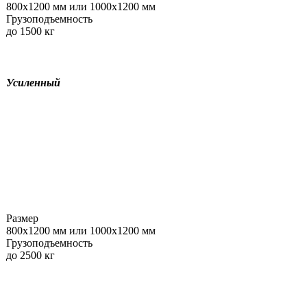
800х1200 мм или 1000х1200 мм
Грузоподъемность
до 1500 кг
Усиленный
Размер
800х1200 мм или 1000х1200 мм
Грузоподъемность
до 2500 кг