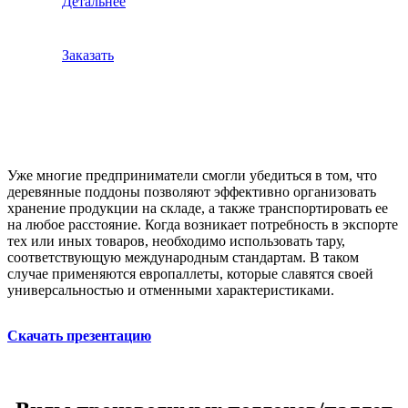
Детальнее
Заказать
Уже многие предприниматели смогли убедиться в том, что
деревянные поддоны позволяют эффективно организовать
хранение продукции на складе, а также транспортировать ее
на любое расстояние. Когда возникает потребность в экспорте
тех или иных товаров, необходимо использовать тару,
соответствующую международным стандартам. В таком
случае применяются европаллеты, которые славятся своей
универсальностью и отменными характеристиками.
Скачать презентацию