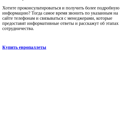
Хотите проконсультироваться и получить более подробную
информацию? Тогда самое время звонить по указанным на
сайте телефонам и связываться с менеджерами, которые
предоставят информативные ответы и расскажут об этапах
сотрудничества.
Купить европаллеты