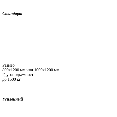
Стандарт
Размер
800х1200 мм или 1000х1200 мм
Грузоподъемность
до 1500 кг
Усиленный