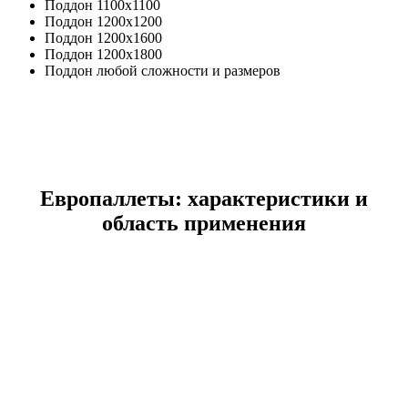
Поддон 1100х1100
Поддон 1200х1200
Поддон 1200х1600
Поддон 1200х1800
Поддон любой сложности и размеров
Европаллеты: характеристики и
область применения