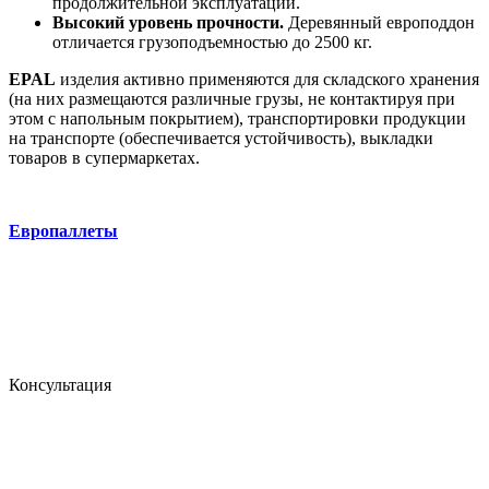
продолжительной эксплуатации.
Высокий уровень прочности.
Деревянный европоддон
отличается грузоподъемностью до 2500 кг.
EPAL
изделия активно применяются для складского хранения
(на них размещаются различные грузы, не контактируя при
этом с напольным покрытием), транспортировки продукции
на транспорте (обеспечивается устойчивость), выкладки
товаров в супермаркетах.
Европаллеты
Консультация
Консультация