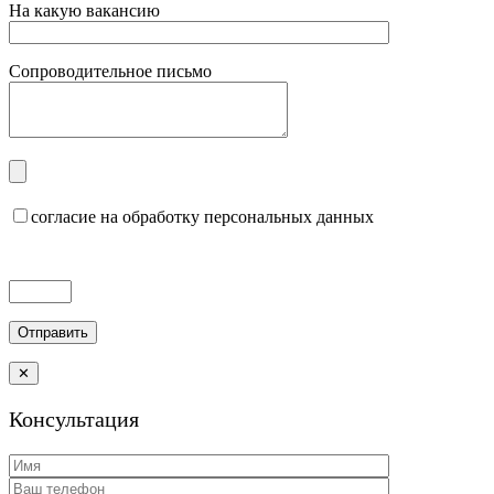
На какую вакансию
Сопроводительное письмо
согласие на обработку персональных данных
✕
Консультация