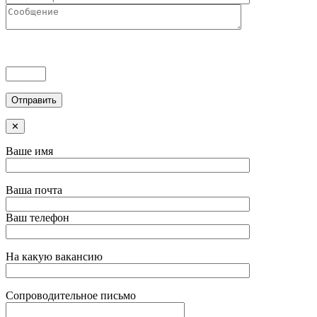
✕
Ваше имя
Ваша почта
Ваш телефон
На какую вакансию
Сопроводительное письмо