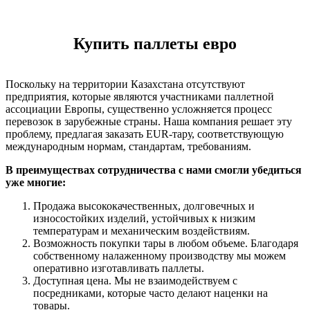
Купить паллеты евро
Поскольку на территории Казахстана отсутствуют
предприятия, которые являются участниками паллетной
ассоциации Европы, существенно усложняется процесс
перевозок в зарубежные страны. Наша компания решает эту
проблему, предлагая заказать EUR-тару, соответствующую
международным нормам, стандартам, требованиям.
В преимуществах сотрудничества с нами смогли убедиться
уже многие:
Продажа высококачественных, долговечных и
износостойких изделий, устойчивых к низким
температурам и механическим воздействиям.
Возможность покупки тары в любом объеме. Благодаря
собственному налаженному производству мы можем
оперативно изготавливать паллеты.
Доступная цена. Мы не взаимодействуем с
посредниками, которые часто делают наценки на
товары.