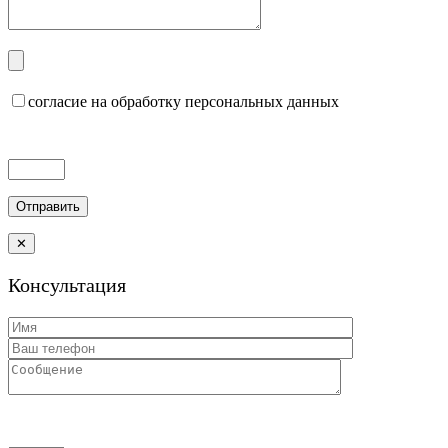
согласие на обработку персональных данных
✕
Консультация