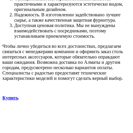
практичными и характеризуются эстетически видом,
оригинальным дизайном.
Надежность. В изготовлении задействовано лучшее
сырье, а также качественная защитная фурнитура.
Доступная ценовая политика. Мы не вынуждены
взаимодействовать с посредниками, поэтому
устанавливаем приемлемую стоимость.
Чтобы лично убедиться во всех достоинствах, предлагаем
связаться с менеджерами компании и оформить заказ столь
интересных аксессуаров, которые обязательно оправдают
ваши ожидания. Возможна доставка по Алматы и другим
городам, предусмотрено несколько вариантов оплаты.
Специалисты с радостью предоставят технические
характеристики моделей и помогут сделать верный выбор.
Купить