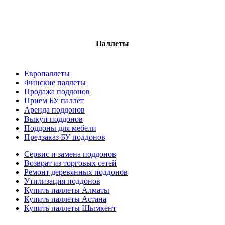
Паллеты
Европаллеты
Финские паллеты
Продажа поддонов
Прием БУ паллет
Аренда поддонов
Выкуп поддонов
Поддоны для мебели
Предзаказ БУ поддонов
Сервис и замена поддонов
Возврат из торговых сетей
Ремонт деревянных поддонов
Утилизация поддонов
Купить паллеты Алматы
Купить паллеты Астана
Купить паллеты Шымкент