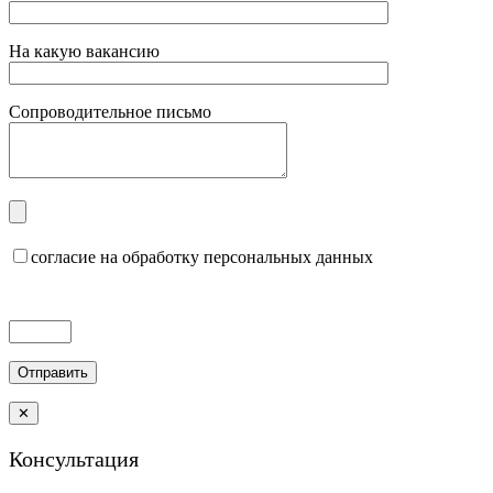
На какую вакансию
Сопроводительное письмо
согласие на обработку персональных данных
✕
Консультация