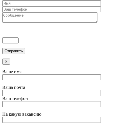
✕
Ваше имя
Ваша почта
Ваш телефон
На какую вакансию