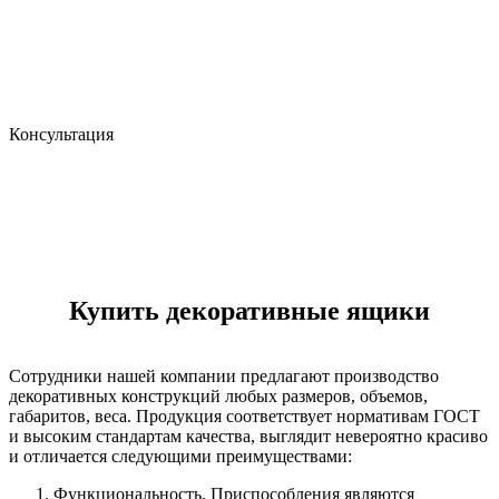
Консультация
Консультация
Купить декоративные ящики
Сотрудники нашей компании предлагают производство
декоративных конструкций любых размеров, объемов,
габаритов, веса. Продукция соответствует нормативам ГОСТ
и высоким стандартам качества, выглядит невероятно красиво
и отличается следующими преимуществами:
Функциональность. Приспособления являются