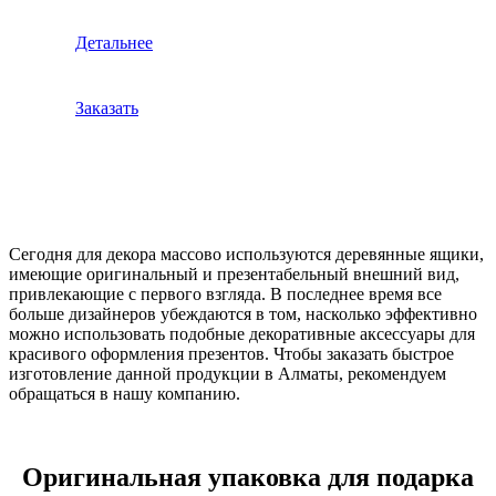
Детальнее
Заказать
Сегодня для декора массово используются деревянные ящики,
имеющие оригинальный и презентабельный внешний вид,
привлекающие с первого взгляда. В последнее время все
больше дизайнеров убеждаются в том, насколько эффективно
можно использовать подобные декоративные аксессуары для
красивого оформления презентов. Чтобы заказать быстрое
изготовление данной продукции в Алматы, рекомендуем
обращаться в нашу компанию.
Оригинальная упаковка для подарка