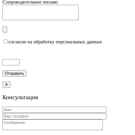
Сопроводительное письмо
согласие на обработку персональных данных
✕
Консультация